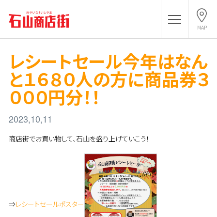
MAP
レシートセール今年はなん
と１６８０人の方に商品券３
０００円分！！
2023,10,11
商店街でお買い物して、石山を盛り上げていこう！
⇒
レシートセールポスター