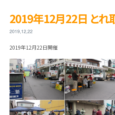
2019年12月22日 と
2019,12,22
2019年12月22日開催