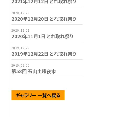
2021年12月12日 とれ取れ祭り
2020,12.20
2020年12月20日 とれ取れ祭り
2020,11.01
2020年11月1日 とれ取れ祭り
2019,12.22
2019年12月22日 とれ取れ祭り
2019,08.03
第58回 石山土曜夜市
ギャラリー 一覧へ戻る